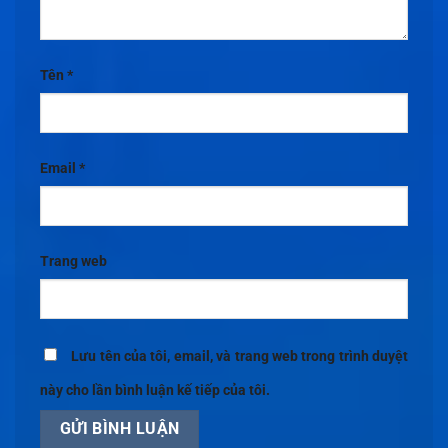
Tên
*
Email
*
Trang web
Lưu tên của tôi, email, và trang web trong trình duyệt
này cho lần bình luận kế tiếp của tôi.