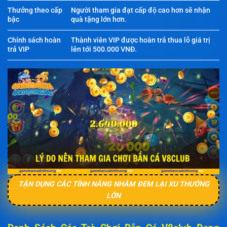
Thưởng theo cấp
Người tham gia đạt cấp độ cao hơn sẽ nhận
bậc
quà tặng lớn hơn.
Chính sách hoàn
Thành viên VIP được hoàn trả thua lỗ giá trị
trả VIP
lên tới 500.000 VNĐ.
TẬN DỤNG CÁC TÍNH NĂNG NHẰM ĐEM LẠI XU THƯỞNG
LỚN