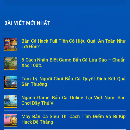
BÀI VIẾT MỚI NHẤT
Bắn Cá Hack Full Tiền Có Hiệu Quả, An Toàn Như
Lời Đồn?
5 Cách Nhận Biết Game Bắn Cá Lừa Đảo – Chuẩn
Xác 100%
Tâm Lý Người Chơi Bắn Cá Quyết Định Kết Quả
Săn Thưởng
Ngành Game Bắn Cá Online Tại Việt Nam: Sân
Chơi Đầy Thú Vị
Máy Bắn Cá Siêu Thị Cách Tính Điểm Và Bí Kíp
Hack Dễ Thắng