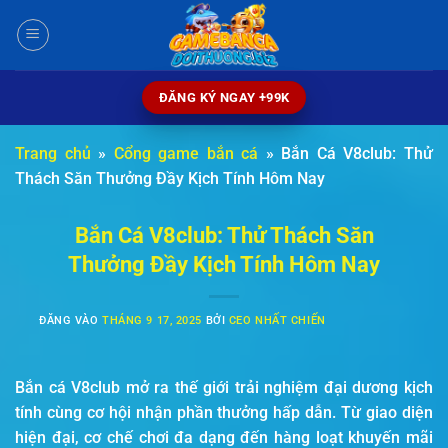
Bỏ
qua
nội
dung
ĐĂNG KÝ NGAY +99K
Trang chủ
»
Cổng game bắn cá
»
Bắn Cá V8club: Thử
Thách Săn Thưởng Đầy Kịch Tính Hôm Nay
Bắn Cá V8club: Thử Thách Săn
Thưởng Đầy Kịch Tính Hôm Nay
ĐĂNG VÀO
THÁNG 9 17, 2025
BỞI
CEO NHẤT CHIẾN
Bắn cá V8club mở ra thế giới trải nghiệm đại dương kịch
tính cùng cơ hội nhận phần thưởng hấp dẫn. Từ giao diện
hiện đại, cơ chế chơi đa dạng đến hàng loạt khuyến mãi