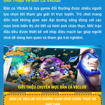
Giới Thiệu Về Bắn Cá V8club
Bắn cá V8club là tựa game đổi thưởng được nhiều người
lựa chọn khi tham gia giải trí trực tuyến. Trò chơi mang
đến một không gian săn đại dương sống động với các
màn hình hiển thị chi tiết và hình ảnh chân thực. Mỗi trận
đấu đều được thiết kế với nhịp điệu mạch lạc giúp người
chơi dễ dàng làm quen và tham gia trải nghiệm.
BẮN CÁ V8CLUB VỚI KHÔNG GIAN CHƠI CHÂN THỰC VÀ
HẤP DẪN