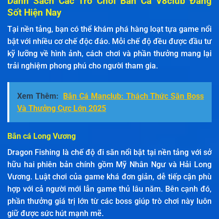
Danh Sách Các Trò Chơi Bắn Cá V8club Đang
Sốt Hiện Nay
Tại nền tảng, bạn có thể khám phá hàng loạt tựa game nổi
bật với nhiều cơ chế độc đáo. Mỗi chế độ đều được đầu tư
kỹ lưỡng về hình ảnh, cách chơi và phần thưởng mang lại
trải nghiệm phong phú cho người tham gia.
Xem Thêm:
Bắn Cá Manclub: Thách Thức Săn Boss
Và Thưởng Cực Lớn 2025
Bắn cá Long Vương
Dragon Fishing là chế độ đi săn nổi bật tại nền tảng với sở
hữu hai phiên bản chính gồm Mỹ Nhân Ngư và Hải Long
Vương. Luật chơi của game khá đơn giản, dễ tiếp cận phù
hợp với cả người mới lẫn game thủ lâu năm. Bên cạnh đó,
phần thưởng giá trị lớn từ các boss giúp trò chơi này luôn
giữ được sức hút mạnh mẽ.