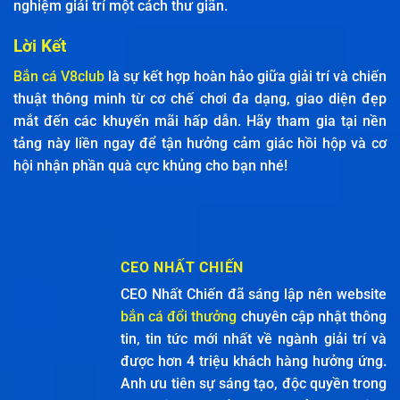
nghiệm giải trí một cách thư giãn.
Lời Kết
Bắn cá V8club
là sự kết hợp hoàn hảo giữa giải trí và chiến
thuật thông minh từ cơ chế chơi đa dạng, giao diện đẹp
mắt đến các khuyến mãi hấp dẫn. Hãy tham gia tại nền
tảng này liền ngay để tận hưởng cảm giác hồi hộp và cơ
hội nhận phần quà cực khủng cho bạn nhé!
CEO NHẤT CHIẾN
CEO Nhất Chiến đã sáng lập nên website
bắn cá đổi thưởng
chuyên cập nhật thông
tin, tin tức mới nhất về ngành giải trí và
được hơn 4 triệu khách hàng hưởng ứng.
Anh ưu tiên sự sáng tạo, độc quyền trong