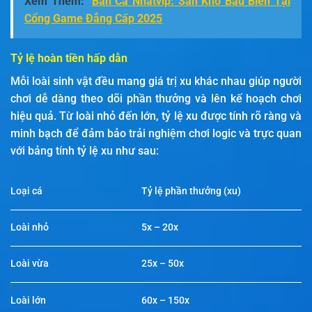
Xem Thêm:
Bắn Cá Nhatvip: Săn Kho Báu Biển Tại
Cổng Game Đẳng Cấp 2025
Tỷ lệ hoàn tiền hấp dẫn
Mỗi loài sinh vật đều mang giá trị xu khác nhau giúp người
chơi dễ dàng theo dõi phần thưởng và lên kế hoạch chơi
hiệu quả. Từ loài nhỏ đến lớn, tỷ lệ xu được tính rõ ràng và
minh bạch để đảm bảo trải nghiệm chơi logic và trực quan
với bảng tính tỷ lệ xu như sau:
Loại cá
Tỷ lệ phần thưởng (xu)
Loài nhỏ
5x – 20x
Loài vừa
25x – 50x
Loài lớn
60x – 150x