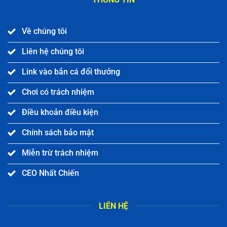
Về chúng tôi
Liên hệ chúng tôi
Link vào bắn cá đổi thưởng
Chơi có trách nhiệm
Điều khoản điều kiện
Chính sách bảo mật
Miễn trừ trách nhiệm
CEO Nhất Chiến
LIÊN HỆ