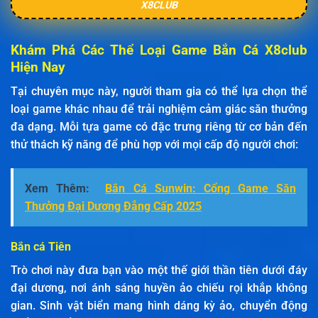
X8CLUB
Khám Phá Các Thể Loại Game Bắn Cá X8club
Hiện Nay
Tại chuyên mục này, người tham gia có thể lựa chọn thể
loại game khác nhau để trải nghiệm cảm giác săn thưởng
đa dạng. Mỗi tựa game có đặc trưng riêng từ cơ bản đến
thử thách kỹ năng để phù hợp với mọi cấp độ người chơi:
Xem Thêm:
Bắn Cá Sunwin: Cổng Game Săn
Thưởng Đại Dương Đẳng Cấp 2025
Bắn cá Tiên
Trò chơi này đưa bạn vào một thế giới thần tiên dưới đáy
đại dương, nơi ánh sáng huyền ảo chiếu rọi khắp không
gian. Sinh vật biển mang hình dáng kỳ ảo, chuyển động