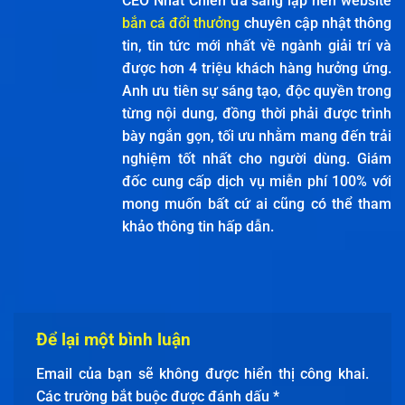
CEO Nhất Chiến đã sáng lập nên website
bắn cá đổi thưởng
chuyên cập nhật thông
tin, tin tức mới nhất về ngành giải trí và
được hơn 4 triệu khách hàng hưởng ứng.
Anh ưu tiên sự sáng tạo, độc quyền trong
từng nội dung, đồng thời phải được trình
bày ngắn gọn, tối ưu nhằm mang đến trải
nghiệm tốt nhất cho người dùng. Giám
đốc cung cấp dịch vụ miễn phí 100% với
mong muốn bất cứ ai cũng có thể tham
khảo thông tin hấp dẫn.
Để lại một bình luận
Email của bạn sẽ không được hiển thị công khai.
Các trường bắt buộc được đánh dấu
*