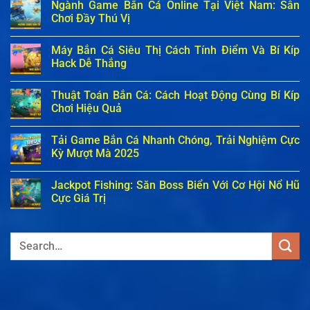
Ngành Game Bắn Cá Online Tại Việt Nam: Sân
Chơi Đầy Thú Vị
Máy Bắn Cá Siêu Thị Cách Tính Điểm Và Bí Kíp
Hack Dễ Thắng
Thuật Toán Bắn Cá: Cách Hoạt Động Cùng Bí Kíp
Chơi Hiệu Quả
Tải Game Bắn Cá Nhanh Chóng, Trải Nghiệm Cực
Kỳ Mượt Mà 2025
Jackpot Fishing: Săn Boss Biển Với Cơ Hội Nổ Hũ
Cực Giá Trị