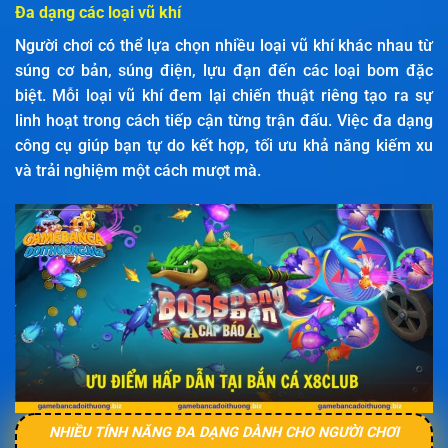
Đa dạng các loại vũ khí
Người chơi có thể lựa chọn nhiều loại vũ khí khác nhau từ
súng cơ bản, súng điện, lựu đạn đến các loại bom đặc
biệt. Mỗi loại vũ khí đem lại chiến thuật riêng tạo ra sự
linh hoạt trong cách tiếp cận từng trận đấu. Việc đa dạng
công cụ giúp bạn tự do kết hợp, tối ưu khả năng kiếm xu
và trải nghiệm một cách mượt mà.
NHIỀU TÍNH NĂNG ĐA DẠNG DÀNH CHO NGƯỜI CHƠI