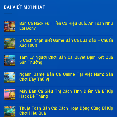
BÀI VIẾT MỚI NHẤT
Bắn Cá Hack Full Tiền Có Hiệu Quả, An Toàn Như
Lời Đồn?
5 Cách Nhận Biết Game Bắn Cá Lừa Đảo – Chuẩn
Xác 100%
Tâm Lý Người Chơi Bắn Cá Quyết Định Kết Quả
Săn Thưởng
Ngành Game Bắn Cá Online Tại Việt Nam: Sân
Chơi Đầy Thú Vị
Máy Bắn Cá Siêu Thị Cách Tính Điểm Và Bí Kíp
Hack Dễ Thắng
Thuật Toán Bắn Cá: Cách Hoạt Động Cùng Bí Kíp
Chơi Hiệu Quả