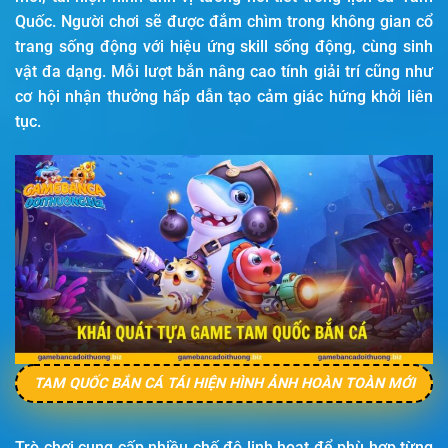
Quốc. Người chơi sẽ được đắm chìm trong không gian cổ
trang sống động với hiệu ứng skill sống động, cùng sinh
vật đa dạng. Mỗi lượt bắn nâng cao tính giải trí cũng như
cơ hội nhận thưởng hấp dẫn tạo cảm giác hứng khởi liên
tục.
TAM QUỐC BẮN CÁ TÁI HIỆN HÌNH ẢNH HOÀN TOÀN MỚI
Trò chơi cung cấp nhiều chế độ linh hoạt để phù hợp từng