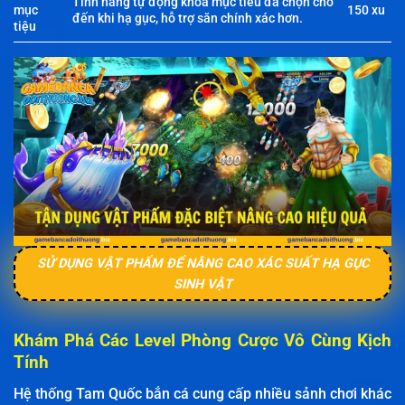
Tính năng tự động khóa mục tiêu đã chọn cho
mục
150 xu
đến khi hạ gục, hỗ trợ săn chính xác hơn.
tiệu
SỬ DỤNG VẬT PHẨM ĐỂ NÂNG CAO XÁC SUẤT HẠ GỤC
SINH VẬT
Khám Phá Các Level Phòng Cược Vô Cùng Kịch
Tính
Hệ thống Tam Quốc bắn cá cung cấp nhiều sảnh chơi khác