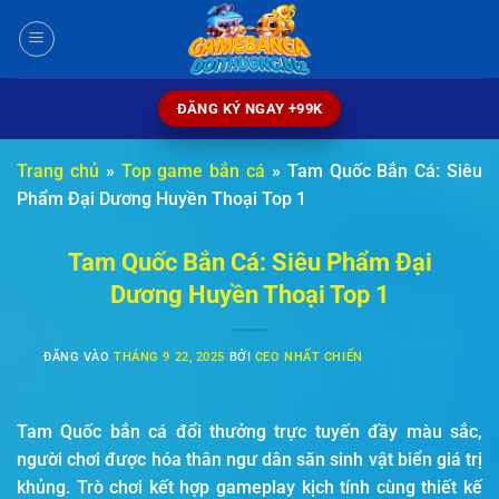
Bỏ
qua
nội
dung
ĐĂNG KÝ NGAY +99K
Trang chủ
»
Top game bắn cá
»
Tam Quốc Bắn Cá: Siêu
Phẩm Đại Dương Huyền Thoại Top 1
Tam Quốc Bắn Cá: Siêu Phẩm Đại
Dương Huyền Thoại Top 1
ĐĂNG VÀO
THÁNG 9 22, 2025
BỞI
CEO NHẤT CHIẾN
Tam Quốc bắn cá đổi thưởng trực tuyến đầy màu sắc,
người chơi được hóa thân ngư dân săn sinh vật biển giá trị
khủng. Trò chơi kết hợp gameplay kịch tính cùng thiết kế