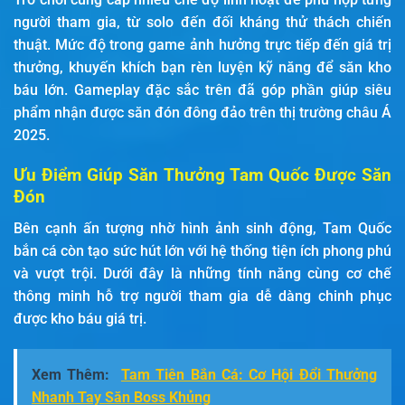
người tham gia, từ solo đến đối kháng thử thách chiến
thuật. Mức độ trong game ảnh hưởng trực tiếp đến giá trị
thưởng, khuyến khích bạn rèn luyện kỹ năng để săn kho
báu lớn. Gameplay đặc sắc trên đã góp phần giúp siêu
phẩm nhận được săn đón đông đảo trên thị trường châu Á
2025.
Ưu Điểm Giúp Săn Thưởng Tam Quốc Được Săn
Đón
Bên cạnh ấn tượng nhờ hình ảnh sinh động, Tam Quốc
bắn cá còn tạo sức hút lớn với hệ thống tiện ích phong phú
và vượt trội. Dưới đây là những tính năng cùng cơ chế
thông minh hỗ trợ người tham gia dễ dàng chinh phục
được kho báu giá trị.
Xem Thêm:
Tam Tiên Bắn Cá: Cơ Hội Đổi Thưởng
Nhanh Tay Săn Boss Khủng